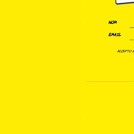
Nom
Email
Accepto r