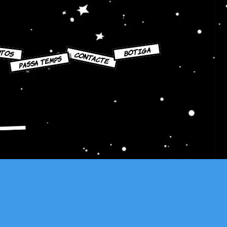
bOTIGA
TOS
CONTACTE
PASSA TEMPS